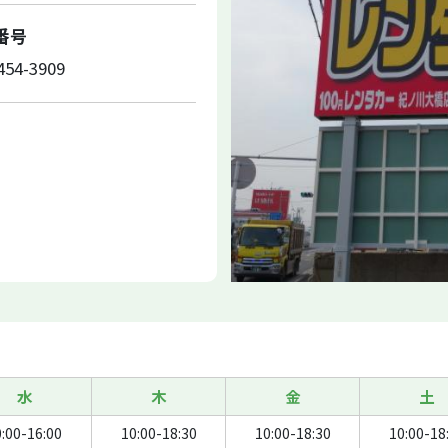
X番号
454-3909
水
木
金
土
:00-16:00
10:00-18:30
10:00-18:30
10:00-18