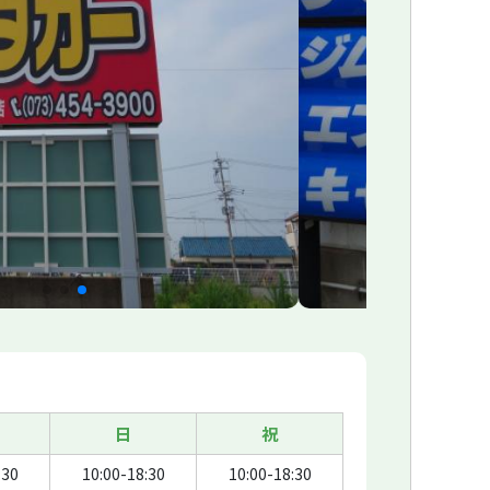
日
祝
:30
10:00-18:30
10:00-18:30