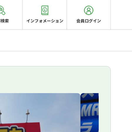
両検索
インフォメーション
会員ログイン