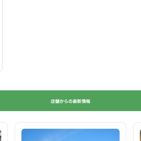
店舗からの最新情報