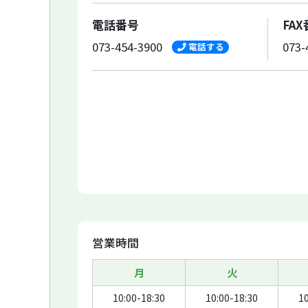
電話番号
FA
073-454-3900
073-
電話する
営業時間
月
火
10:00-18:30
10:00-18:30
10