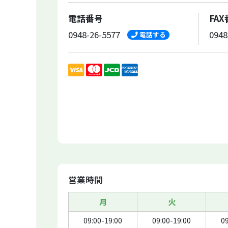
電話番号
FA
0948-26-5577
0948
電話する
営業時間
月
火
09:00-19:00
09:00-19:00
09