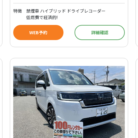
特徴
禁煙車 ハイブリッド ドライブレコーダー
低燃費で経済的!
WEB予約
詳細確認