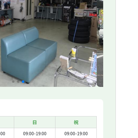
日
祝
:00
09:00-19:00
09:00-19:00