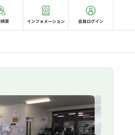
両検索
インフォメーション
会員ログイン