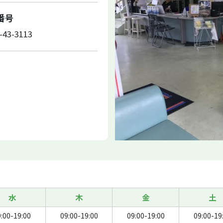
X番号
-43-3113
水
木
金
土
:00-19:00
09:00-19:00
09:00-19:00
09:00-19