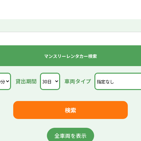
マンスリーレンタカー検索
貸出期間
車両タイプ
全車両を表示