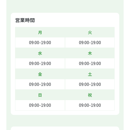
営業時間
月
火
09:00-19:00
09:00-19:00
水
木
09:00-19:00
09:00-19:00
金
土
09:00-19:00
09:00-19:00
日
祝
09:00-19:00
09:00-19:00