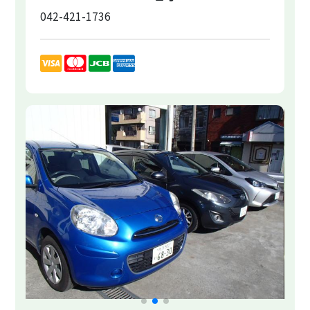
042-421-1736