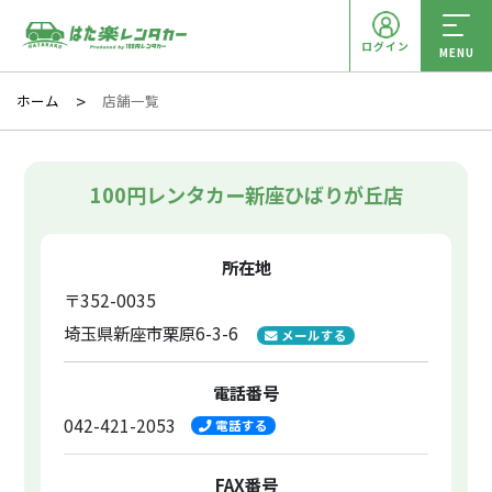
ログイン
MENU
ホーム
店舗一覧
100円レンタカー新座ひばりが丘店
所在地
〒352-0035
埼玉県新座市栗原6-3-6
メールする
電話番号
042-421-2053
電話する
FAX番号