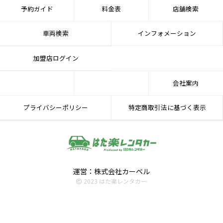
予約ガイド
料金表
店舗検索
車両検索
インフォメーション
加盟店ログイン
会社案内
プライバシーポリシー
特定商取引法に基づく表示
運営：株式会社カーベル
2023 はた楽レンタカー