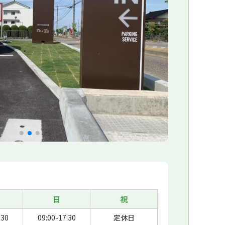
日
祝
:30
09:00-17:30
定休日