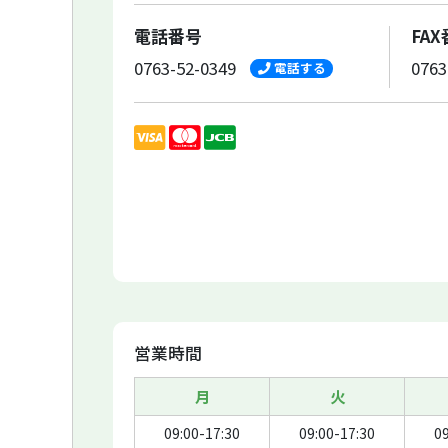
電話番号
FA
0763-52-0349
0763
電話する
営業時間
月
火
09:00-17:30
09:00-17:30
09