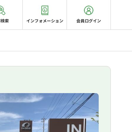
両検索
インフォメーション
会員ログイン