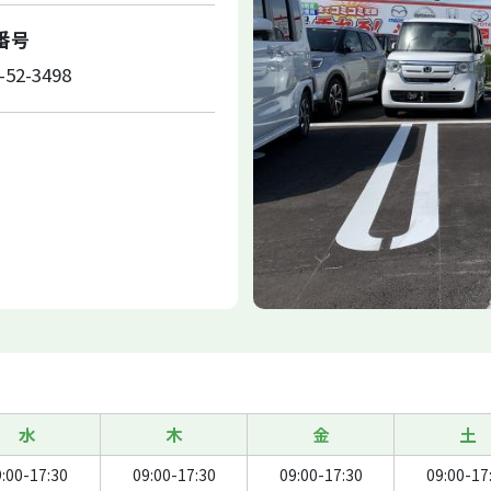
X番号
-52-3498
水
木
金
土
:00-17:30
09:00-17:30
09:00-17:30
09:00-17