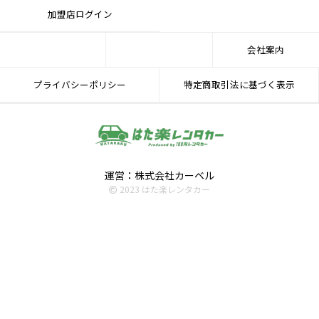
加盟店ログイン
会社案内
プライバシーポリシー
特定商取引法に基づく表示
運営：株式会社カーベル
2023 はた楽レンタカー