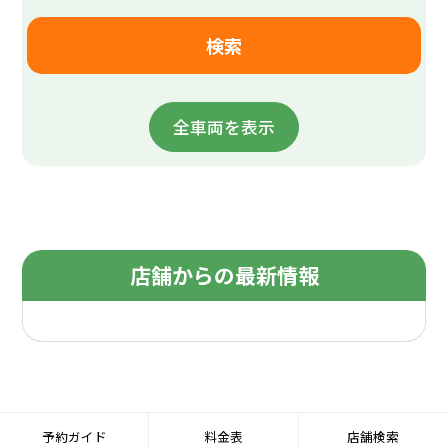
全車両を表示
店舗からの最新情報
予約ガイド
料金表
店舗検索