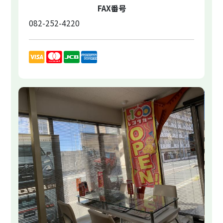
FAX番号
082-252-4220