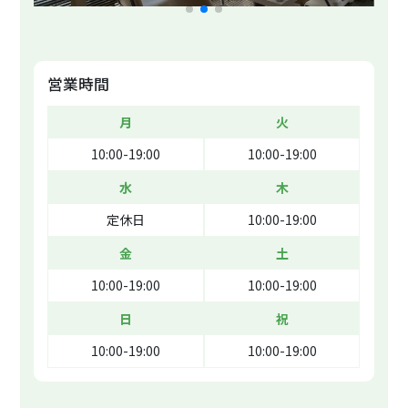
営業時間
月
火
10:00-19:00
10:00-19:00
水
木
定休日
10:00-19:00
金
土
10:00-19:00
10:00-19:00
日
祝
10:00-19:00
10:00-19:00