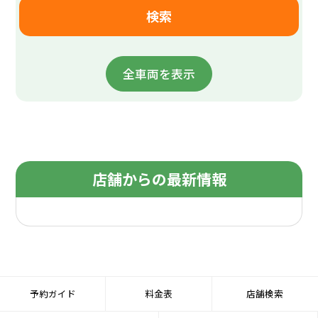
全車両を表示
店舗からの最新情報
予約ガイド
料金表
店舗検索