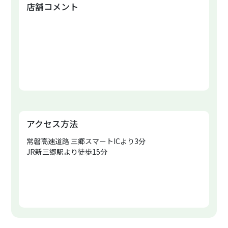
店舗コメント
アクセス方法
常磐高速道路 三郷スマートICより3分
JR新三郷駅より徒歩15分