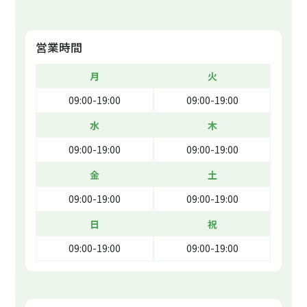
営業時間
月
火
09:00-19:00
09:00-19:00
水
木
09:00-19:00
09:00-19:00
金
土
09:00-19:00
09:00-19:00
日
祝
09:00-19:00
09:00-19:00