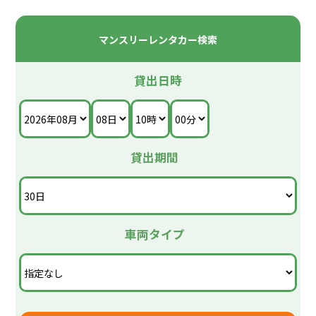
マンスリーレンタカー検索
貸出日時
貸出期間
車両タイプ