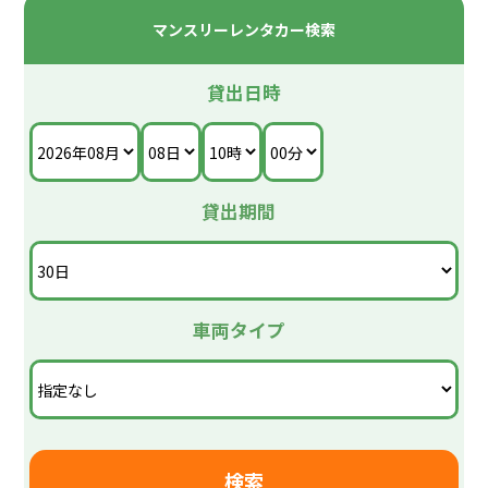
マンスリーレンタカー検索
貸出日時
貸出期間
車両タイプ