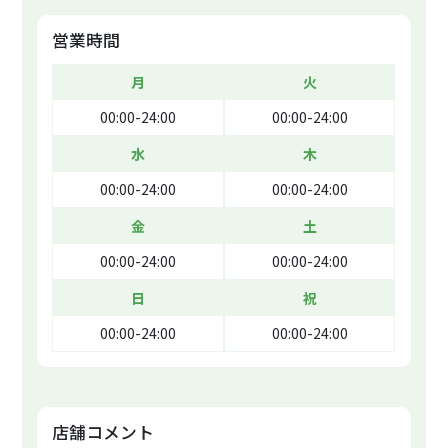
営業時間
月
火
00:00-24:00
00:00-24:00
水
木
00:00-24:00
00:00-24:00
金
土
00:00-24:00
00:00-24:00
日
祝
00:00-24:00
00:00-24:00
店舗コメント