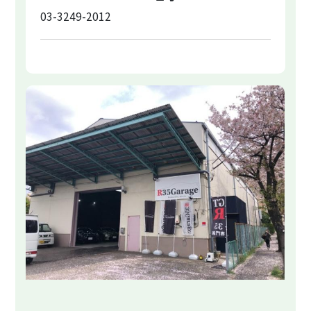
03-3249-2012