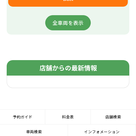
全車両を表示
店舗からの最新情報
予約ガイド
料金表
店舗検索
車両検索
インフォメーション