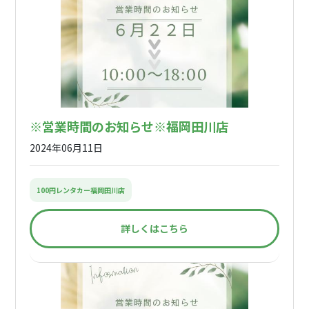
※営業時間のお知らせ※福岡田川店
2024年06月11日
100円レンタカー福岡田川店
詳しくはこちら