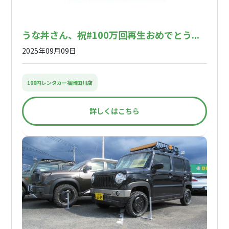
うな丼さん、祝#100万回再生おめでとう...
2025年09月09日
100円レンタカー福岡田川店
詳しくはこちら