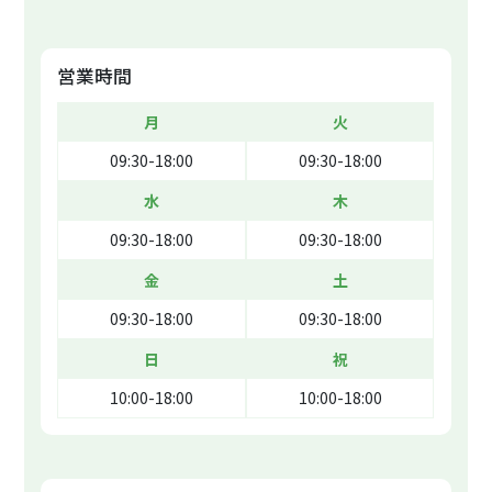
営業時間
月
火
09:30-18:00
09:30-18:00
水
木
09:30-18:00
09:30-18:00
金
土
09:30-18:00
09:30-18:00
日
祝
10:00-18:00
10:00-18:00