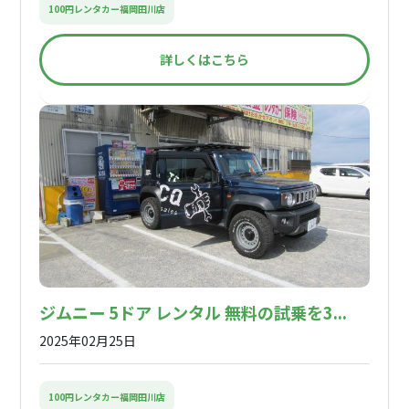
100円レンタカー福岡田川店
詳しくはこちら
ジムニー 5ドア レンタル 無料の試乗を3...
2025年02月25日
100円レンタカー福岡田川店