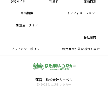
予約ガイド
料金表
店舗検索
車両検索
インフォメーション
加盟店ログイン
会社案内
プライバシーポリシー
特定商取引法に基づく表示
運営：株式会社カーベル
2023 はた楽レンタカー