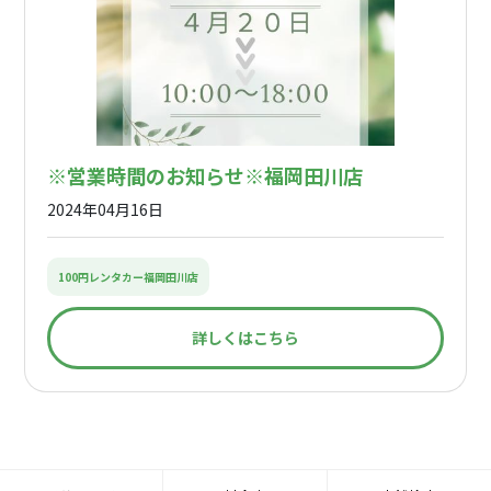
※営業時間のお知らせ※福岡田川店
2024年04月16日
100円レンタカー福岡田川店
詳しくはこちら