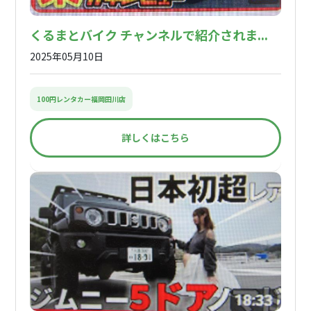
くるまとバイク チャンネルで紹介されま...
2025年05月10日
100円レンタカー福岡田川店
詳しくはこちら