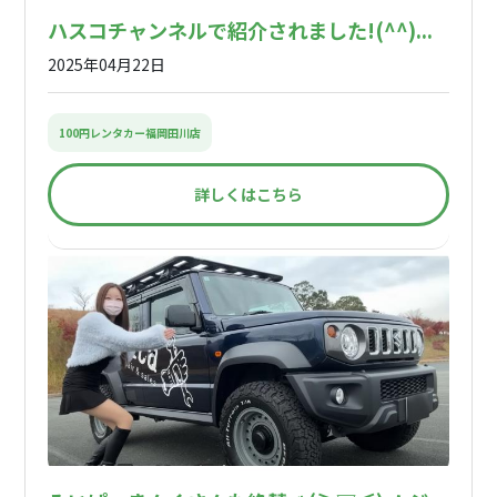
ハスコチャンネルで紹介されました!(^^)...
2025年04月22日
100円レンタカー福岡田川店
詳しくはこちら