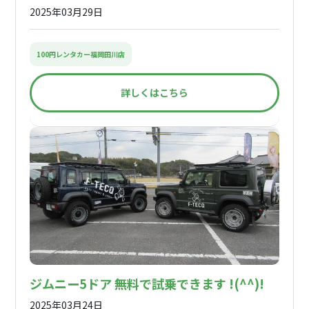
2025年03月29日
100円レンタカー福岡田川店
詳しくはこちら
ジムニー5ドア 無料で試乗できます !(^^)!
2025年03月24日