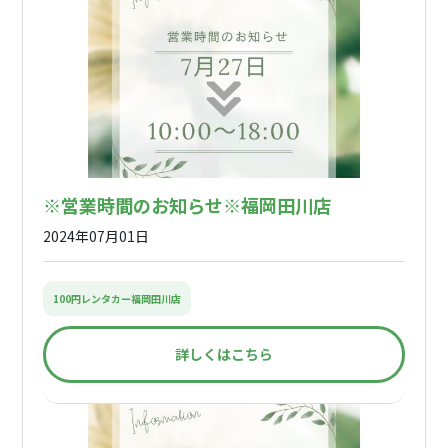
※営業時間のお知らせ※福岡田川店
2024年07月01日
100円レンタカー福岡田川店
詳しくはこちら