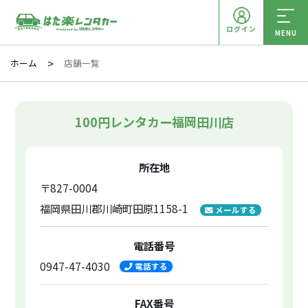
ログイン
MENU
ホーム
店舗一覧
100円レンタカー福岡田川店
所在地
〒827-0004
福岡県田川郡川崎町田原1158-1
メールする
電話番号
0947-47-4030
電話する
FAX番号