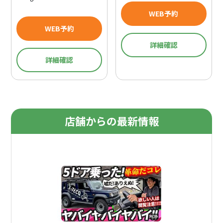
WEB予約
WEB予約
詳細確認
詳細確認
店舗からの最新情報