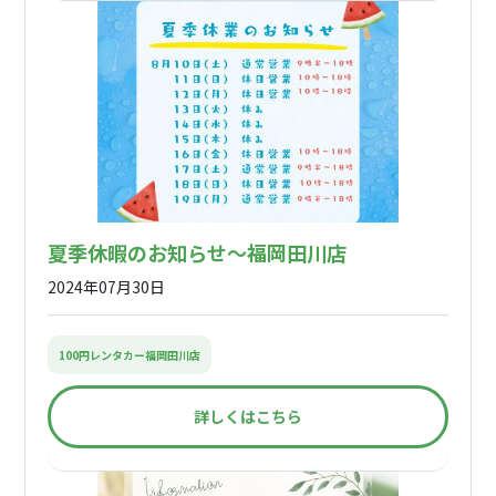
夏季休暇のお知らせ〜福岡田川店
2024年07月30日
100円レンタカー福岡田川店
詳しくはこちら