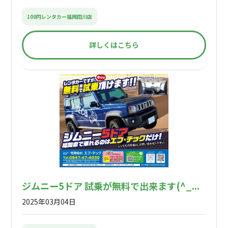
100円レンタカー福岡田川店
詳しくはこちら
ジムニー5ドア 試乗が無料で出来ます(^_...
2025年03月04日