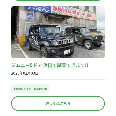
ジムニー5ドア 無料で試乗できます!!
2025年02月03日
100円レンタカー福岡田川店
詳しくはこちら