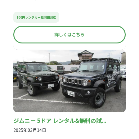
100円レンタカー福岡田川店
詳しくはこちら
ジムニー 5ドア レンタル&無料の試...
2025年03月14日