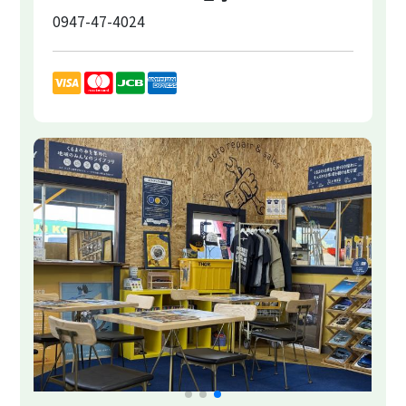
0947-47-4024