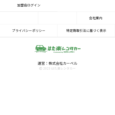
加盟店ログイン
会社案内
プライバシーポリシー
特定商取引法に基づく表示
運営：株式会社カーベル
2023 はた楽レンタカー