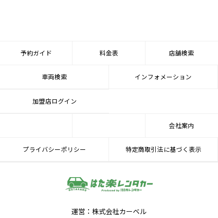
予約ガイド
料金表
店舗検索
車両検索
インフォメーション
加盟店ログイン
会社案内
プライバシーポリシー
特定商取引法に基づく表示
運営：株式会社カーベル