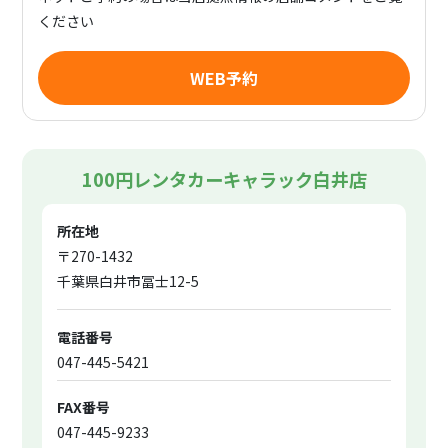
ください
WEB予約
100円レンタカーキャラック白井店
所在地
〒270-1432
千葉県白井市冨士12-5
電話番号
047-445-5421
FAX番号
047-445-9233