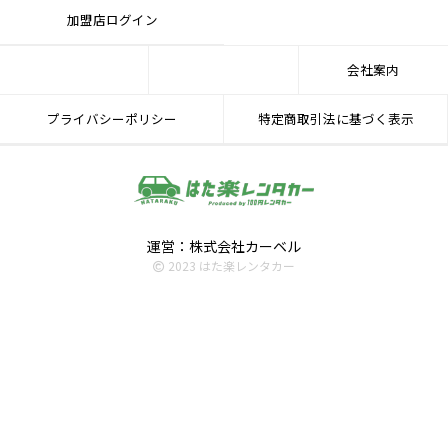
加盟店ログイン
会社案内
プライバシーポリシー
特定商取引法に基づく表示
運営：株式会社カーベル
2023 はた楽レンタカー