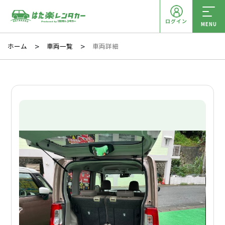
ログイン
MENU
ホーム
車両一覧
車両詳細