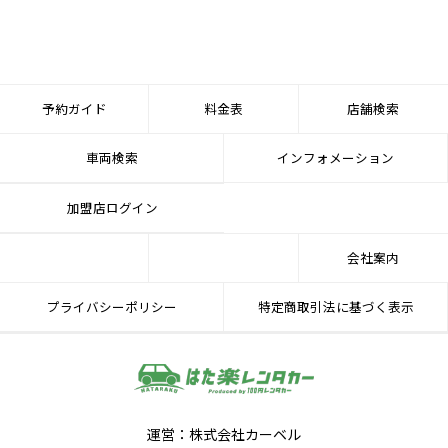
予約ガイド
料金表
店舗検索
車両検索
インフォメーション
加盟店ログイン
会社案内
プライバシーポリシー
特定商取引法に基づく表示
運営：株式会社カーベル