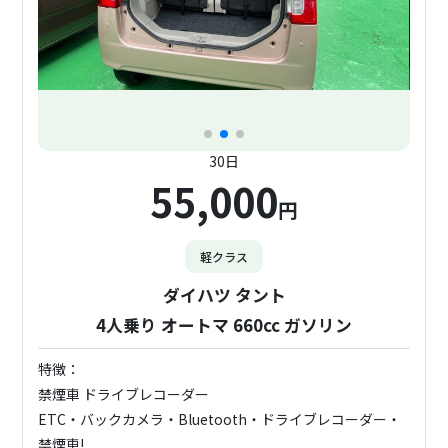
30日
55,000
円
軽クラス
ダイハツ タント
4人乗り オートマ 660cc ガソリン
特徴：
禁煙車 ドライブレコーダー
ETC・バックカメラ・Bluetooth・ドライブレコーダー・
禁煙車!