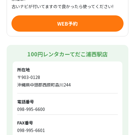
古いナビが付いてますので良かったら使ってください!
WEB予約
100円レンタカーてだこ浦西駅店
所在地
〒903-0128
沖縄県中頭郡西原町森川244
電話番号
098-995-6600
FAX番号
098-995-6601