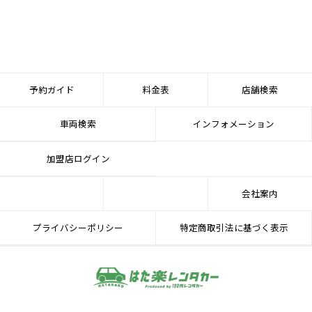
予約ガイド
料金表
店舗検索
車両検索
インフォメーション
加盟店ログイン
会社案内
プライバシーポリシー
特定商取引法に基づく表示