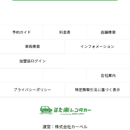
予約ガイド
料金表
店舗検索
車両検索
インフォメーション
加盟店ログイン
会社案内
プライバシーポリシー
特定商取引法に基づく表示
運営：株式会社カーベル