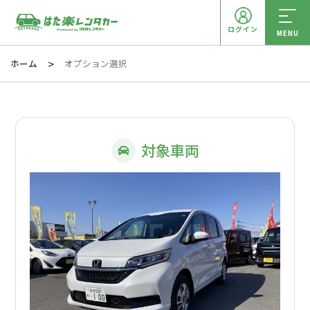
ログイン
MENU
ホーム
オプション選択
対象車両