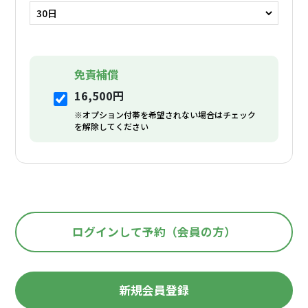
免責補償
16,500円
※オプション付帯を希望されない場合はチェック
を解除してください