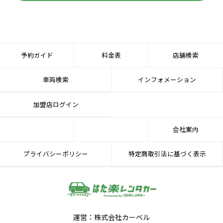
予約ガイド
料金表
店舗検索
車両検索
インフォメーション
加盟店ログイン
会社案内
プライバシーポリシー
特定商取引法に基づく表示
運営：株式会社カーベル