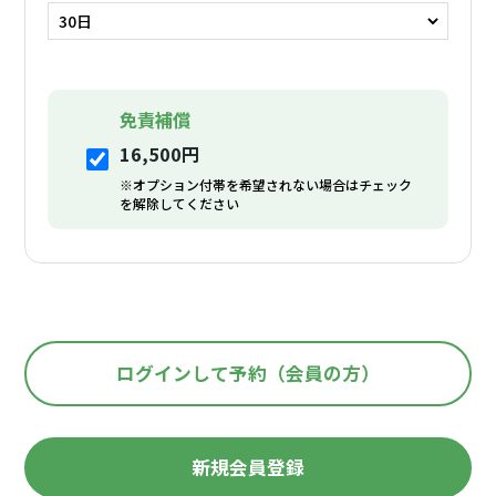
免責補償
16,500円
※オプション付帯を希望されない場合はチェック
を解除してください