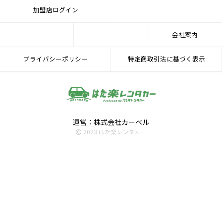
加盟店ログイン
会社案内
プライバシーポリシー
特定商取引法に基づく表示
運営：株式会社カーベル
2023 はた楽レンタカー