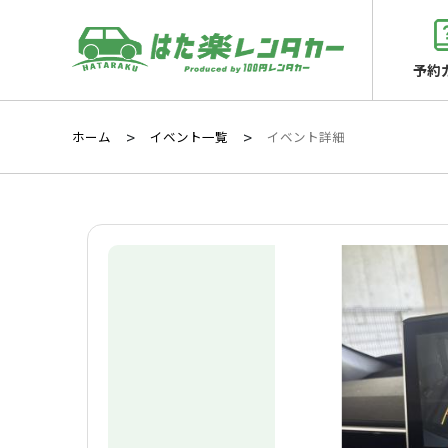
予約
ホーム
イベント一覧
イベント詳細