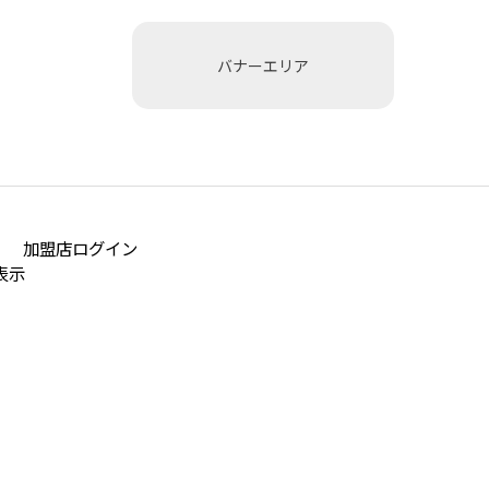
バナーエリア
加盟店ログイン
表示