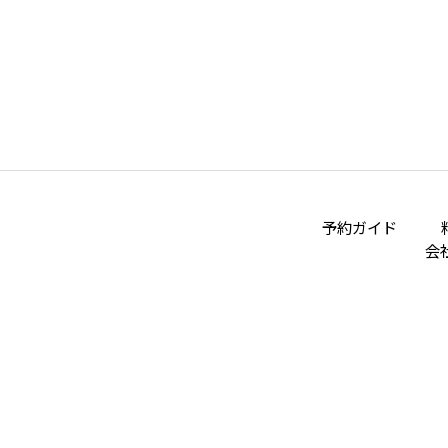
予約ガイド
会