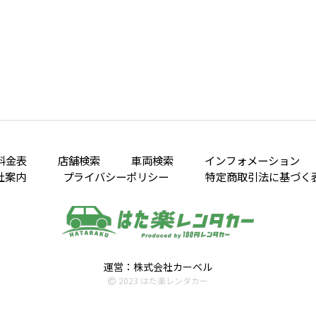
料金表
店舗検索
車両検索
インフォメーション
社案内
プライバシーポリシー
特定商取引法に基づく
運営：株式会社カーベル
2023 はた楽レンタカー