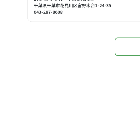
千葉県千葉市花見川区宮野木台1-24-35
043-287-8608