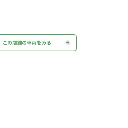
この店舗の車両をみる