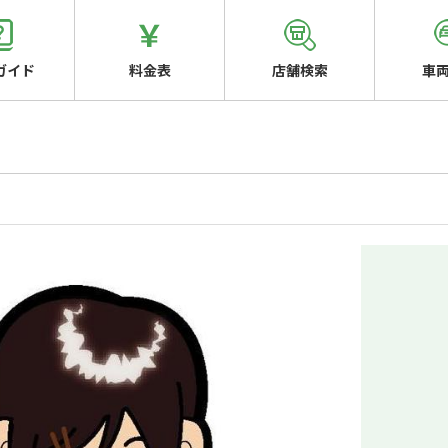
ガイド
料金表
店舗検索
車