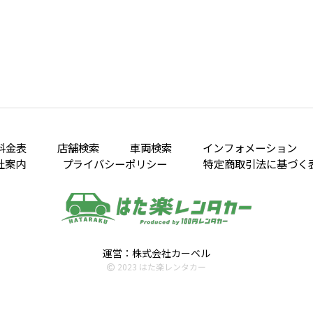
料金表
店舗検索
車両検索
インフォメーション
社案内
プライバシーポリシー
特定商取引法に基づく
運営：株式会社カーベル
2023 はた楽レンタカー