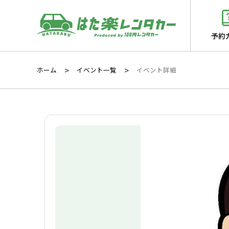
予約
ホーム
イベント一覧
イベント詳細