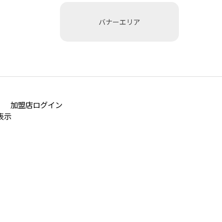
バナーエリア
加盟店ログイン
表示