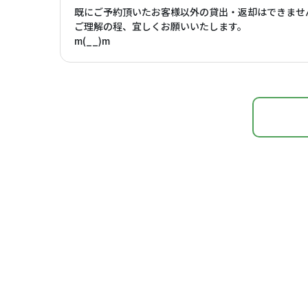
既にご予約頂いたお客様以外の貸出・返却はできませ
ご理解の程、宜しくお願いいたします。
m(__)m