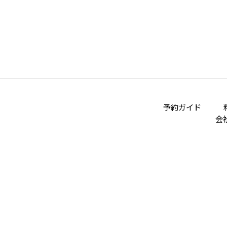
予約ガイド
会