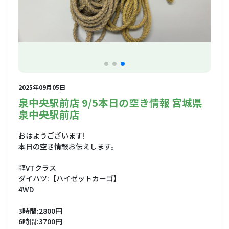
2025年09月05日
泉中央駅前店 9/5本日の空き情報 宮城県
泉中央駅前店
おはようございます!
本日の空き情報お伝えします。
軽VTクラス
ダイハツ:【ハイゼットカーゴ】
4WD
3時間:2800円
6時間:3700円