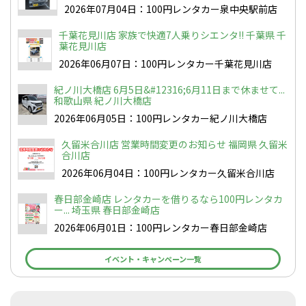
2026年07月04日：100円レンタカー泉中央駅前店
千葉花見川店 家族で快適7人乗りシエンタ!! 千葉県 千
葉花見川店
2026年06月07日：100円レンタカー千葉花見川店
紀ノ川大橋店 6月5日&#12316;6月11日まで休ませて...
和歌山県 紀ノ川大橋店
2026年06月05日：100円レンタカー紀ノ川大橋店
久留米合川店 営業時間変更のお知らせ 福岡県 久留米
合川店
2026年06月04日：100円レンタカー久留米合川店
春日部金崎店 レンタカーを借りるなら100円レンタカ
ー... 埼玉県 春日部金崎店
2026年06月01日：100円レンタカー春日部金崎店
イベント・キャンペーン一覧