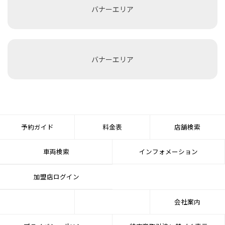
バナーエリア
バナーエリア
予約ガイド
料金表
店舗検索
車両検索
インフォメーション
加盟店ログイン
会社案内