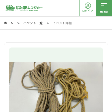
ログイン
MENU
ホーム
イベント一覧
イベント詳細