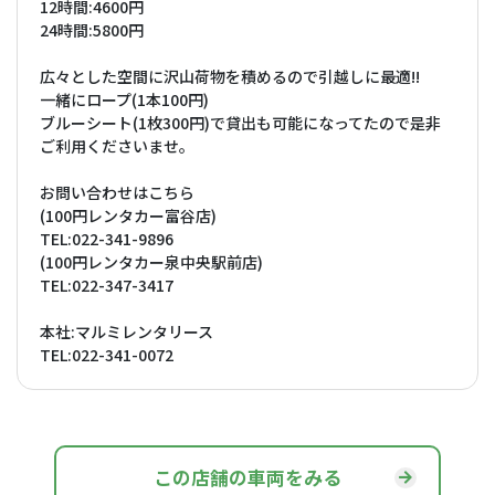
12時間:4600円
24時間:5800円
広々とした空間に沢山荷物を積めるので引越しに最適!!
一緒にロープ(1本100円)
ブルーシート(1枚300円)で貸出も可能になってたので是非
ご利用くださいませ。
お問い合わせはこちら
(100円レンタカー富谷店)
TEL:022-341-9896
(100円レンタカー泉中央駅前店)
TEL:022-347-3417
本社:マルミレンタリース
TEL:022-341-0072
この店舗の車両をみる