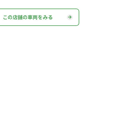
この店舗の車両をみる