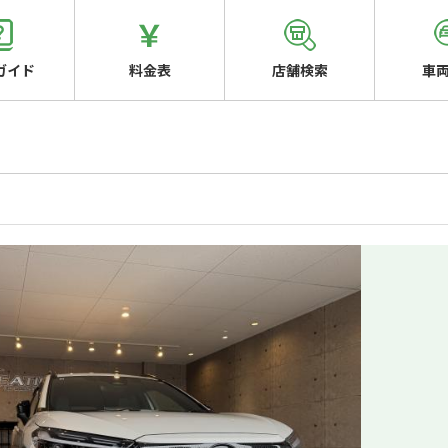
ガイド
料金表
店舗検索
車