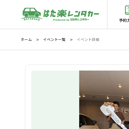
予約
ホーム
イベント一覧
イベント詳細