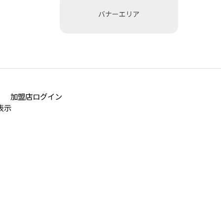
バナーエリア
加盟店ログイン
表示