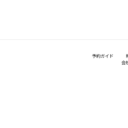
予約ガイド
会