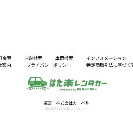
料金表
店舗検索
車両検索
インフォメーション
社案内
プライバシーポリシー
特定商取引法に基づく
運営：株式会社カーベル
2023 はた楽レンタカー