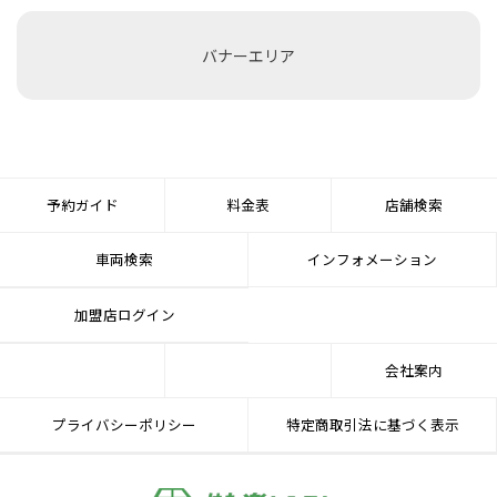
バナーエリア
予約ガイド
料金表
店舗検索
車両検索
インフォメーション
加盟店ログイン
会社案内
プライバシーポリシー
特定商取引法に基づく表示