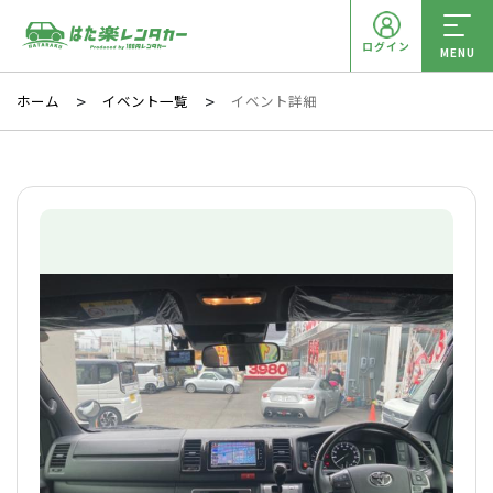
ログイン
MENU
ホーム
イベント一覧
イベント詳細