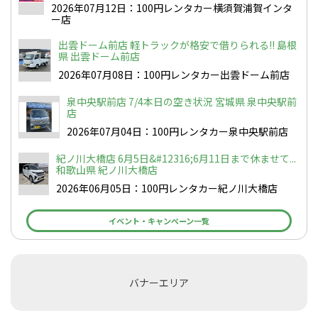
2026年07月12日：100円レンタカー横須賀浦賀インタ
ー店
出雲ドーム前店 軽トラックが格安で借りられる!! 島根
県 出雲ドーム前店
2026年07月08日：100円レンタカー出雲ドーム前店
泉中央駅前店 7/4本日の空き状況 宮城県 泉中央駅前
店
2026年07月04日：100円レンタカー泉中央駅前店
紀ノ川大橋店 6月5日&#12316;6月11日まで休ませて...
和歌山県 紀ノ川大橋店
2026年06月05日：100円レンタカー紀ノ川大橋店
イベント・キャンペーン一覧
バナーエリア