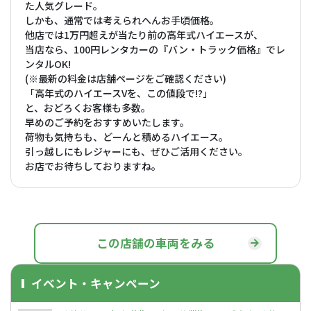
た人気グレード。
しかも、通常では考えられへんお手頃価格。
他店では1万円超えが当たり前の高年式ハイエースが、
当店なら、100円レンタカーの『バン・トラック価格』でレ
ンタルOK!
(※最新の料金は店舗ページをご確認ください)
「高年式のハイエースVを、この値段で!?」
と、おどろくお客様も多数。
早めのご予約をおすすめいたします。
荷物も気持ちも、どーんと積めるハイエース。
引っ越しにもレジャーにも、ぜひご活用ください。
お店でお待ちしておりますね。
この店舗の車両をみる
イベント・キャンペーン