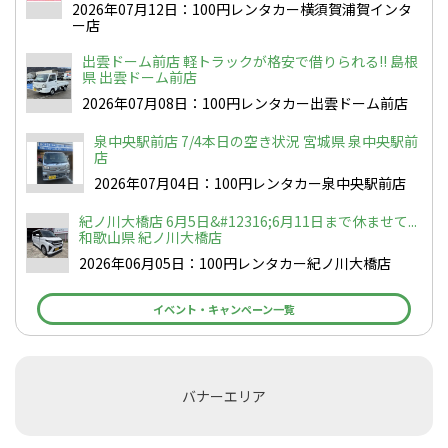
2026年07月12日：100円レンタカー横須賀浦賀インタ
ー店
出雲ドーム前店 軽トラックが格安で借りられる!! 島根
県 出雲ドーム前店
2026年07月08日：100円レンタカー出雲ドーム前店
泉中央駅前店 7/4本日の空き状況 宮城県 泉中央駅前
店
2026年07月04日：100円レンタカー泉中央駅前店
紀ノ川大橋店 6月5日&#12316;6月11日まで休ませて...
和歌山県 紀ノ川大橋店
2026年06月05日：100円レンタカー紀ノ川大橋店
イベント・キャンペーン一覧
バナーエリア