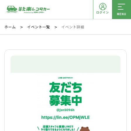
ログイン
MENU
ホーム
イベント一覧
イベント詳細