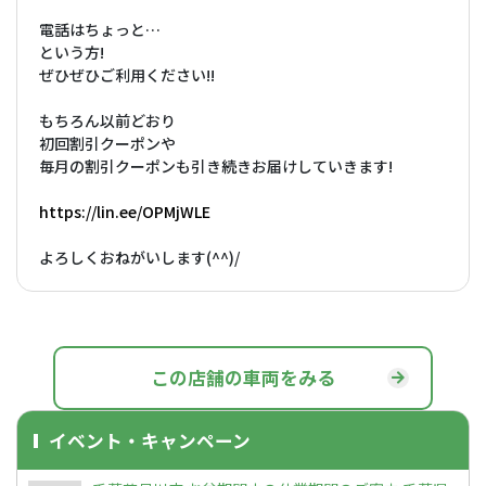
電話はちょっと…
という方!
ぜひぜひご利用ください!!
もちろん以前どおり
初回割引クーポンや
毎月の割引クーポンも引き続きお届けしていきます!
https://lin.ee/OPMjWLE
よろしくおねがいします(^^)/
この店舗の車両をみる
イベント・キャンペーン