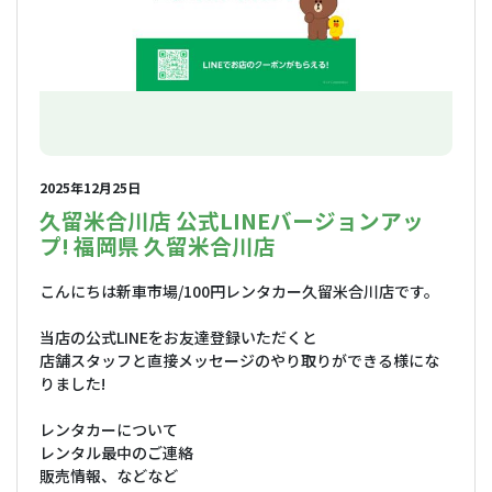
2025年12月25日
久留米合川店 公式LINEバージョンアッ
プ! 福岡県 久留米合川店
こんにちは新車市場/100円レンタカー久留米合川店です。
当店の公式LINEをお友達登録いただくと
店舗スタッフと直接メッセージのやり取りができる様にな
りました!
レンタカーについて
レンタル最中のご連絡
販売情報、などなど