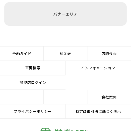
バナーエリア
予約ガイド
料金表
店舗検索
車両検索
インフォメーション
加盟店ログイン
会社案内
プライバシーポリシー
特定商取引法に基づく表示