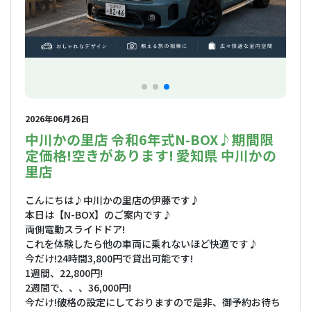
2026年06月26日
中川かの里店 令和6年式N-BOX♪期間限
定価格!空きがあります! 愛知県 中川かの
里店
こんにちは♪中川かの里店の伊藤です♪
本日は【N-BOX】のご案内です♪
両側電動スライドドア!
これを体験したら他の車両に乗れないほど快適です♪
今だけ!24時間3,800円で貸出可能です!
1週間、22,800円!
2週間で、、、36,000円!
今だけ!破格の設定にしておりますので是非、御予約お待ち