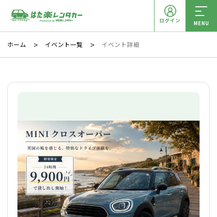
ログイン
MENU
ホーム
イベント一覧
イベント詳細