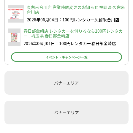
久留米合川店 営業時間変更のお知らせ 福岡県 久留米
合川店
2026年06月04日：100円レンタカー久留米合川店
春日部金崎店 レンタカーを借りるなら100円レンタカ
ー... 埼玉県 春日部金崎店
2026年06月01日：100円レンタカー春日部金崎店
イベント・キャンペーン一覧
バナーエリア
バナーエリア