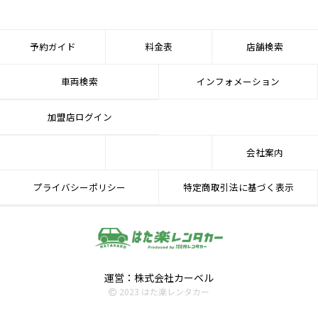
予約ガイド
料金表
店舗検索
車両検索
インフォメーション
加盟店ログイン
会社案内
プライバシーポリシー
特定商取引法に基づく表示
運営：株式会社カーベル
2023 はた楽レンタカー