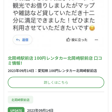
北岡崎駅前店 100円レンタカー北岡崎駅前店 口コ
ミ情報!
2023年09月14日：愛知県 100円レンタカー北岡崎駅前店
詳しくはこちら
北岡崎駅前店
2023年09月14日
UPDATE