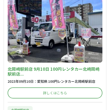
北岡崎駅前店 9月10日 100円レンタカー北崎岡崎
駅前店...
2023年09月10日：愛知県 100円レンタカー北岡崎駅前店
詳しくはこちら
北岡崎駅前店