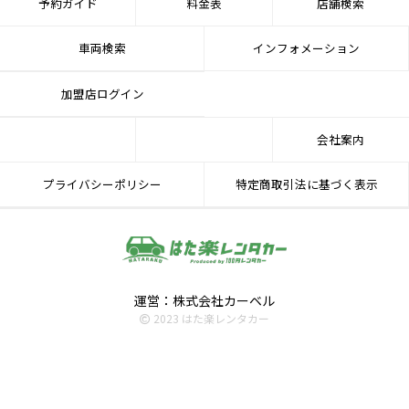
予約ガイド
料金表
店舗検索
車両検索
インフォメーション
加盟店ログイン
会社案内
プライバシーポリシー
特定商取引法に基づく表示
運営：株式会社カーベル
2023 はた楽レンタカー