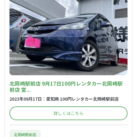
北岡崎駅前店 9月17日100円レンタカー北岡崎駅
前店 営...
2023年09月17日：愛知県 100円レンタカー北岡崎駅前店
詳しくはこちら
北岡崎駅前店