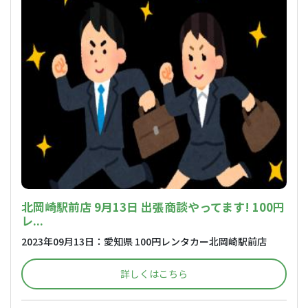
北岡崎駅前店 9月13日 出張商談やってます! 100円
レ...
2023年09月13日：愛知県 100円レンタカー北岡崎駅前店
詳しくはこちら