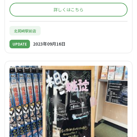
詳しくはこちら
北岡崎駅前店
2023年09月16日
UPDATE