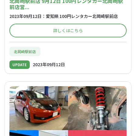
北岡崎駅前店 9月12日 100円レンタカー北岡崎駅
前店営...
2023年09月12日：愛知県 100円レンタカー北岡崎駅前店
詳しくはこちら
北岡崎駅前店
2023年09月12日
UPDATE