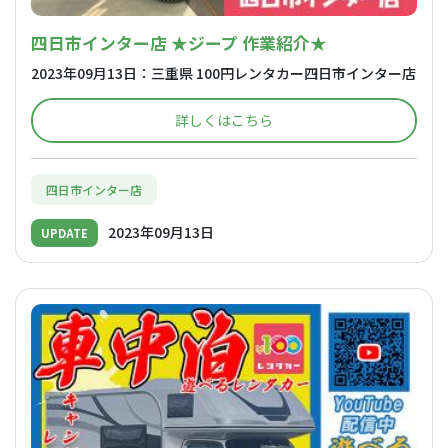
四日市インター店 ★ジープ 作業紹介★
2023年09月13日：三重県 100円レンタカー四日市インター店
詳しくはこちら
四日市インター店
2023年09月13日
UPDATE