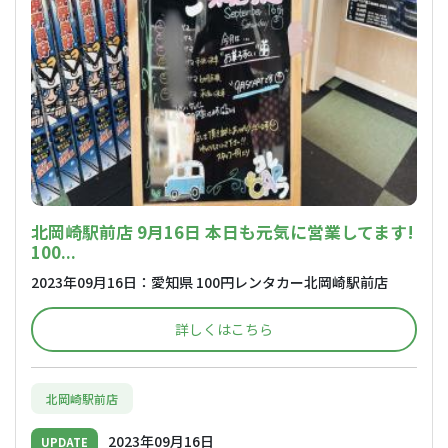
北岡崎駅前店 9月16日 本日も元気に営業してます!
100...
2023年09月16日：愛知県 100円レンタカー北岡崎駅前店
詳しくはこちら
北岡崎駅前店
2023年09月16日
UPDATE