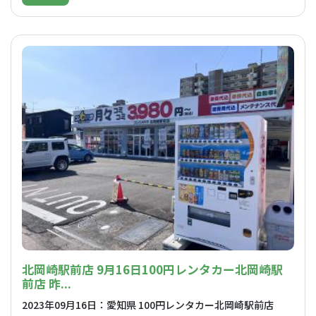
北岡崎駅前店 9月16日100円レンタカー北岡崎駅
前店 昨...
2023年09月16日：愛知県 100円レンタカー北岡崎駅前店