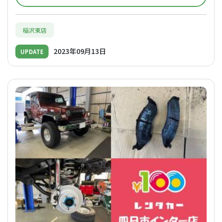
稲沢東店
2023年09月13日
UPDATE