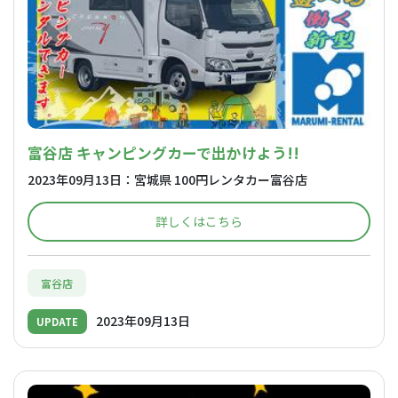
富谷店 キャンピングカーで出かけよう!!
2023年09月13日：宮城県 100円レンタカー富谷店
詳しくはこちら
富谷店
2023年09月13日
UPDATE