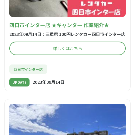
四日市インター店 ★キャンター 作業紹介★
2023年09月14日：三重県 100円レンタカー四日市インター店
詳しくはこちら
四日市インター店
2023年09月14日
UPDATE