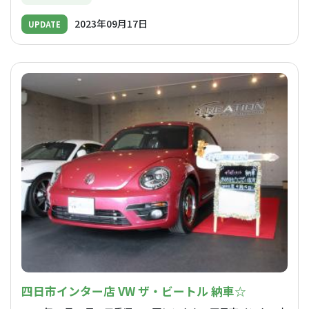
2023年09月17日
UPDATE
四日市インター店 VW ザ・ビートル 納車☆