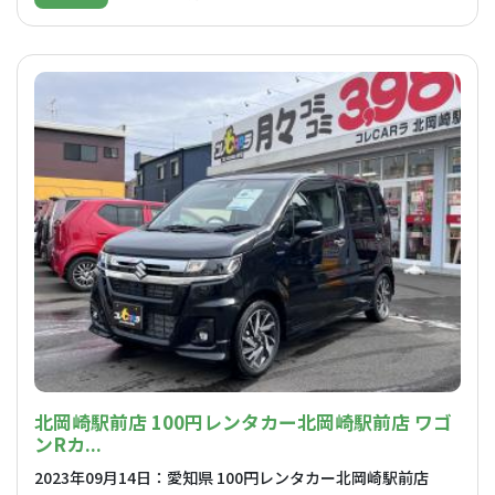
北岡崎駅前店 100円レンタカー北岡崎駅前店 ワゴ
ンRカ...
2023年09月14日：愛知県 100円レンタカー北岡崎駅前店