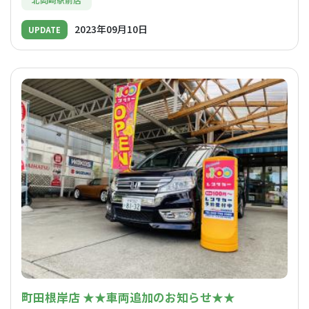
2023年09月10日
UPDATE
町田根岸店 ★★車両追加のお知らせ★★