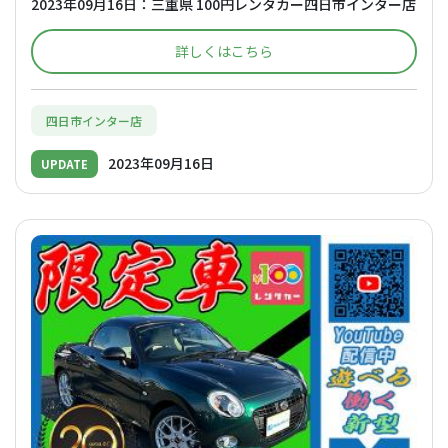
2023年09月16日：三重県 100円レンタカー四日市インター店
詳しくはこちら
四日市インター店
2023年09月16日
UPDATE