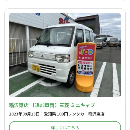
稲沢東店 【追加車両】三菱 ミニキャブ
2023年09月13日：愛知県 100円レンタカー稲沢東店
詳しくはこちら