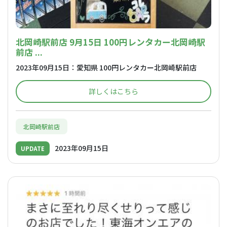
北岡崎駅前店 9月15日 100円レンタカー北岡崎駅
前店 ...
2023年09月15日：愛知県 100円レンタカー北岡崎駅前店
詳しくはこちら
北岡崎駅前店
2023年09月15日
UPDATE