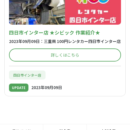
四日市インター店 ★シビック 作業紹介★
2023年09月09日：三重県 100円レンタカー四日市インター店
詳しくはこちら
四日市インター店
2023年09月09日
UPDATE