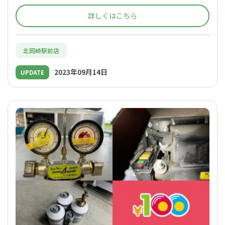
詳しくはこちら
北岡崎駅前店
2023年09月14日
UPDATE