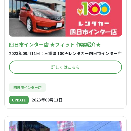
四日市インター店 ★フィット 作業紹介★
2023年09月11日：三重県 100円レンタカー四日市インター店
詳しくはこちら
四日市インター店
2023年09月11日
UPDATE