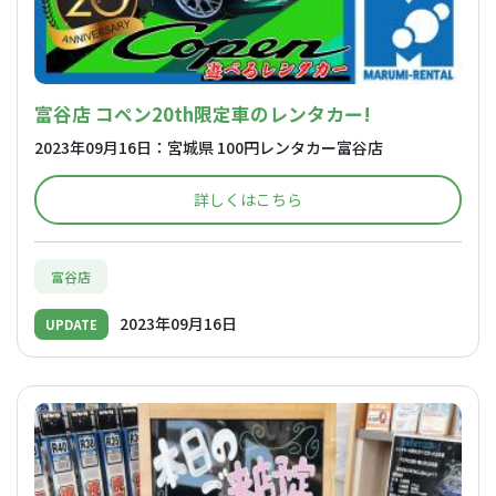
富谷店 コペン20th限定車のレンタカー!
2023年09月16日：宮城県 100円レンタカー富谷店
詳しくはこちら
富谷店
2023年09月16日
UPDATE