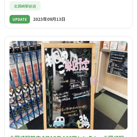
北岡崎駅前店
2023年09月13日
UPDATE