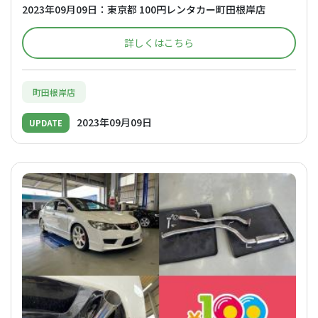
2023年09月09日：東京都 100円レンタカー町田根岸店
詳しくはこちら
町田根岸店
2023年09月09日
UPDATE