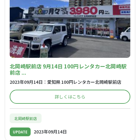
北岡崎駅前店 9月14日 100円レンタカー北岡崎駅
前店 ...
2023年09月14日：愛知県 100円レンタカー北岡崎駅前店
詳しくはこちら
北岡崎駅前店
2023年09月14日
UPDATE