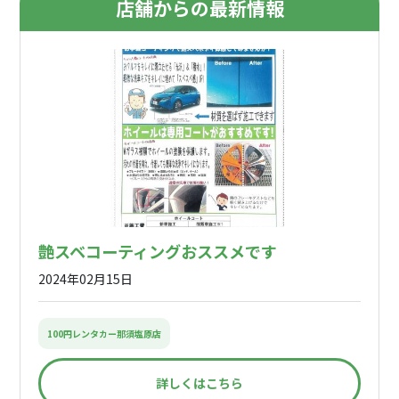
店舗からの最新情報
艶スベコーティングおススメです
2024年02月15日
100円レンタカー那須塩原店
詳しくはこちら