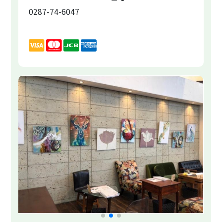
0287-74-6047