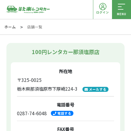
ログイン
MENU
ホーム
店舗一覧
100円レンタカー那須塩原店
所在地
〒325-0025
栃木県那須塩原市下厚崎224-3
メールする
電話番号
0287-74-6048
電話する
FAX番号