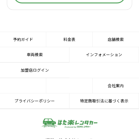
予約ガイド
料金表
店舗検索
車両検索
インフォメーション
加盟店ログイン
会社案内
プライバシーポリシー
特定商取引法に基づく表示