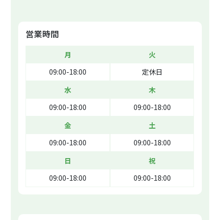
営業時間
月
火
09:00-18:00
定休日
水
木
09:00-18:00
09:00-18:00
金
土
09:00-18:00
09:00-18:00
日
祝
09:00-18:00
09:00-18:00