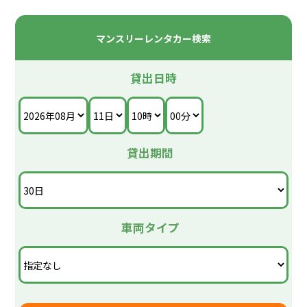
マンスリーレンタカー検索
貸出日時
貸出期間
車両タイプ