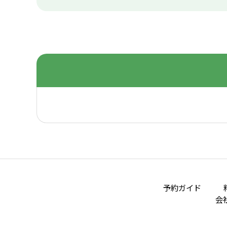
予約ガイド
会