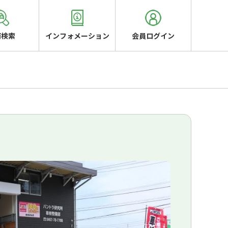
両検索
インフォメーション
会員ログイン