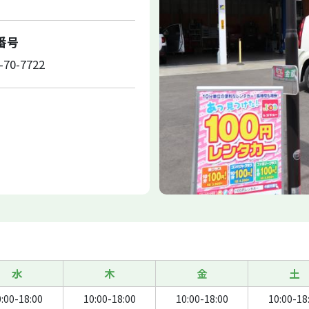
X番号
-70-7722
水
木
金
土
:00-18:00
10:00-18:00
10:00-18:00
10:00-18