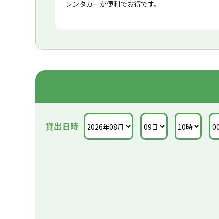
レンタカーが便利でお得です。
貸出日時