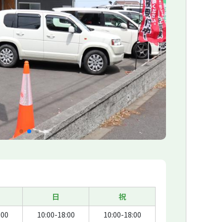
日
祝
:00
10:00-18:00
10:00-18:00