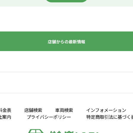
店舗からの最新情報
料金表
店舗検索
車両検索
インフォメーション
社案内
プライバシーポリシー
特定商取引法に基づく