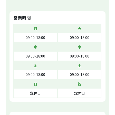
営業時間
月
火
09:00-18:00
09:00-18:00
水
木
09:00-18:00
09:00-18:00
金
土
09:00-18:00
09:00-18:00
日
祝
定休日
定休日