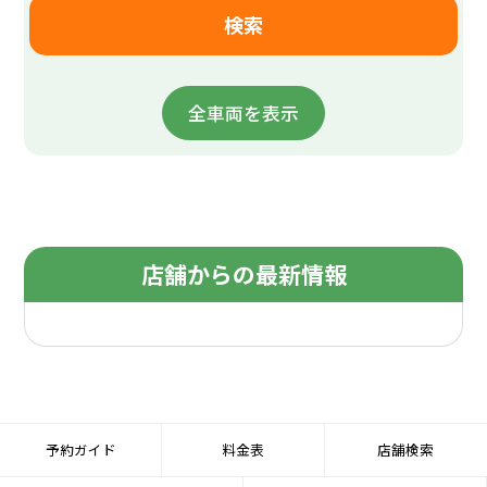
全車両を表示
店舗からの最新情報
予約ガイド
料金表
店舗検索