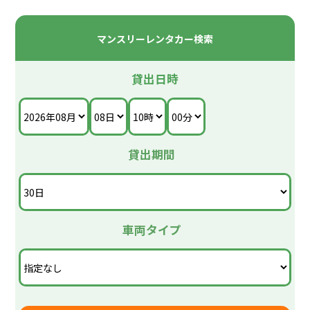
マンスリーレンタカー検索
貸出日時
貸出期間
車両タイプ