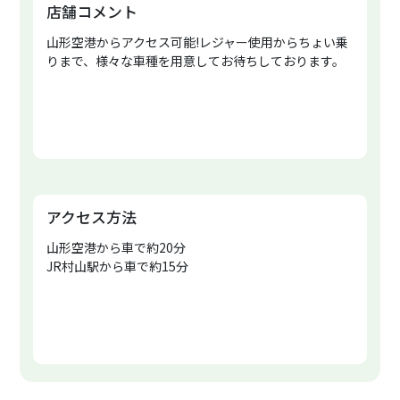
店舗コメント
山形空港からアクセス可能!レジャー使用からちょい乗
りまで、様々な車種を用意してお待ちしております。
アクセス方法
山形空港から車で約20分
JR村山駅から車で約15分