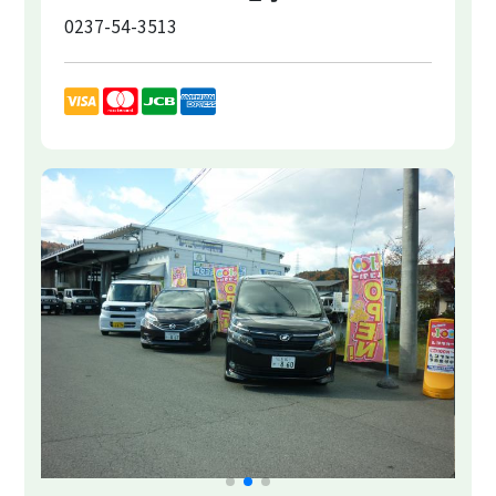
0237-54-3513