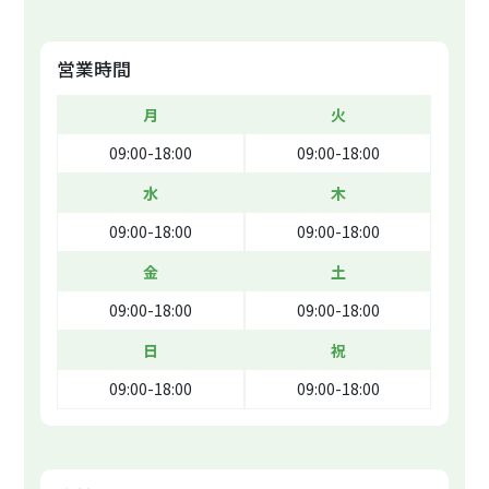
営業時間
月
火
09:00-18:00
09:00-18:00
水
木
09:00-18:00
09:00-18:00
金
土
09:00-18:00
09:00-18:00
日
祝
09:00-18:00
09:00-18:00