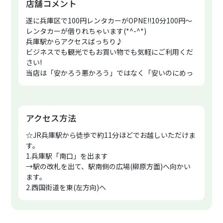
店舗コメント
遂に兵庫区で100円レンタカーがOPNE!!10分100円〜
レンタカーが借りれちゃいます(*^-^*)
兵庫駅からアクセスばっちり♪
ビジネスでも観光でもお買い物でも気軽にご利用くだ
さい!
当店は「安かろう悪かろう」ではなく「安いのにめっ
ちゃいい」と思ってもらえるように地元神戸市で頑張
っております♪
アクセス方法
☆JR兵庫駅から徒歩で約11分ほどでお越しいただけま
す。
1.兵庫駅「南口」を出ます
→駅の改札を出て、駅南側の広場(柳原方面)へ向かい
ます。
2.西国街道を東(左方向)へ
→駅を背に、線路から一本南側を並行して走る大きな
通り「西国街道」を左(東方面)へ進みます。
3.「三川口町」方面へ直進