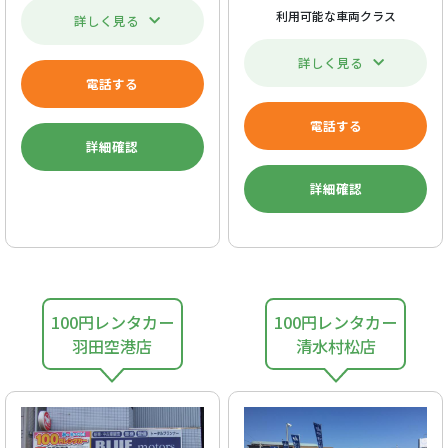
利用可能な車両クラス
詳しく見る
詳しく見る
電話する
電話する
詳細確認
詳細確認
100円レンタカー
100円レンタカー
羽田空港店
清水村松店