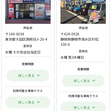
所在地
所在地
〒144-0034
〒424-0926
東京都大田区西糀谷3-20-4
静岡県静岡市清水区村松
330-6
定休日
定休日
水曜 その他会社指定日
水曜 第3木曜日
営業時間
営業時間
詳しく見る
詳しく見る
利用可能な車両クラス
利用可能な車両クラス
詳しく見る
詳しく見る