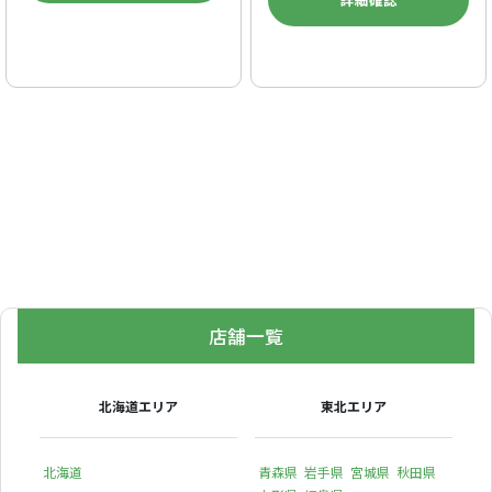
店舗一覧
北海道エリア
東北エリア
北海道
青森県
岩手県
宮城県
秋田県