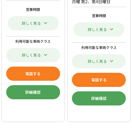
月曜 第2、第4日曜日
営業時間
営業時間
詳しく見る
詳しく見る
利用可能な車両クラス
利用可能な車両クラス
詳しく見る
詳しく見る
電話する
電話する
詳細確認
詳細確認