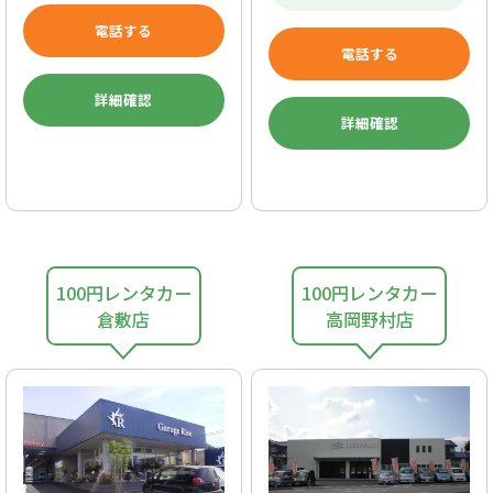
電話する
電話する
詳細確認
詳細確認
100円レンタカー
100円レンタカー
倉敷店
高岡野村店