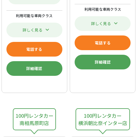
利用可能な車両クラス
利用可能な車両クラス
詳しく見る
詳しく見る
電話する
電話する
詳細確認
詳細確認
100円レンタカー
100円レンタカー
南相馬原町店
横浜朝比奈インター店