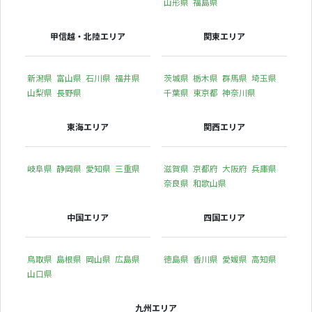
山形県
福島県
甲信越・北陸エリア
関東エリア
新潟県
富山県
石川県
福井県
茨城県
栃木県
群馬県
埼玉県
山梨県
長野県
千葉県
東京都
神奈川県
東海エリア
関西エリア
岐阜県
静岡県
愛知県
三重県
滋賀県
京都府
大阪府
兵庫県
奈良県
和歌山県
中国エリア
四国エリア
鳥取県
島根県
岡山県
広島県
徳島県
香川県
愛媛県
高知県
山口県
九州エリア