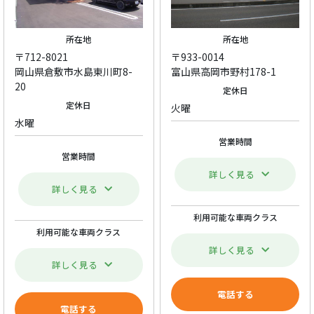
所在地
所在地
〒712-8021
〒933-0014
岡山県倉敷市水島東川町8-
富山県高岡市野村178-1
20
定休日
定休日
火曜
水曜
営業時間
営業時間
詳しく見る
詳しく見る
利用可能な車両クラス
利用可能な車両クラス
詳しく見る
詳しく見る
電話する
電話する