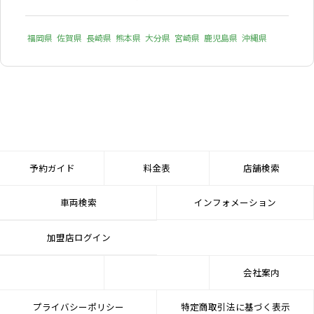
福岡県
佐賀県
長崎県
熊本県
大分県
宮崎県
鹿児島県
沖縄県
予約ガイド
料金表
店舗検索
車両検索
インフォメーション
加盟店ログイン
会社案内
プライバシーポリシー
特定商取引法に基づく表示