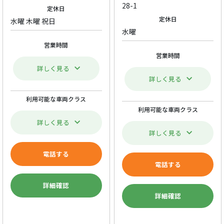
28-1
定休日
定休日
水曜 木曜 祝日
水曜
営業時間
営業時間
詳しく見る
詳しく見る
利用可能な車両クラス
利用可能な車両クラス
詳しく見る
詳しく見る
電話する
電話する
詳細確認
詳細確認