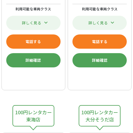
利用可能な車両クラス
利用可能な車両クラス
詳しく見る
詳しく見る
電話する
電話する
詳細確認
詳細確認
100円レンタカー
100円レンタカー
東海店
大分そうだ店