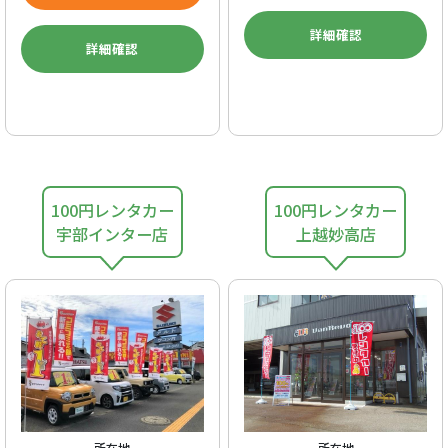
詳細確認
詳細確認
100円レンタカー
100円レンタカー
宇部インター店
上越妙高店
所在地
所在地