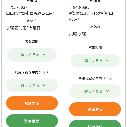
〒943-0865
〒755-0037
新潟県上越市七ケ所新田
山口県宇部市西梶返1-12-7
485-4
定休日
定休日
水曜 第1/第3火曜日
火曜 水曜
営業時間
営業時間
詳しく見る
詳しく見る
利用可能な車両クラス
利用可能な車両クラス
詳しく見る
詳しく見る
電話する
電話する
詳細確認
詳細確認