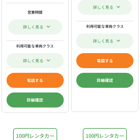
詳しく見る
営業時間
利用可能な車両クラス
詳しく見る
詳しく見る
利用可能な車両クラス
詳しく見る
電話する
電話する
詳細確認
詳細確認
100円レンタカー
100円レンタカー