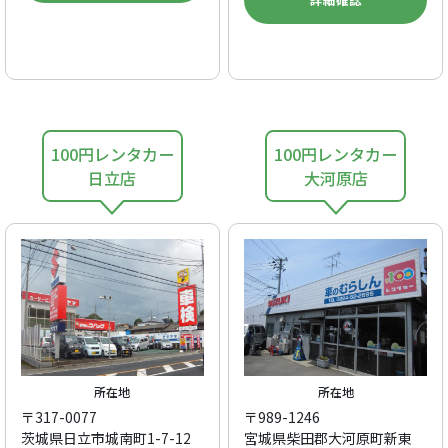
100円レンタカー
100円レンタカー
日立店
大河原店
所在地
所在地
〒317-0077
〒989-1246
茨城県日立市城南町1-7-12
宮城県柴田郡大河原町新東