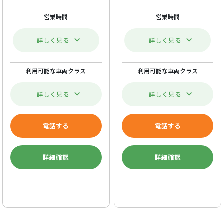
営業時間
営業時間
詳しく見る
詳しく見る
利用可能な車両クラス
利用可能な車両クラス
詳しく見る
詳しく見る
電話する
電話する
詳細確認
詳細確認