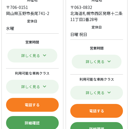
〒706-0151
〒063-0832
岡山県玉野市長尾741-2
北海道札幌市西区発寒十二条
11丁目1番28号
定休日
定休日
水曜
日曜 祝日
営業時間
営業時間
詳しく見る
詳しく見る
利用可能な車両クラス
利用可能な車両クラス
詳しく見る
詳しく見る
電話する
電話する
詳細確認
詳細確認