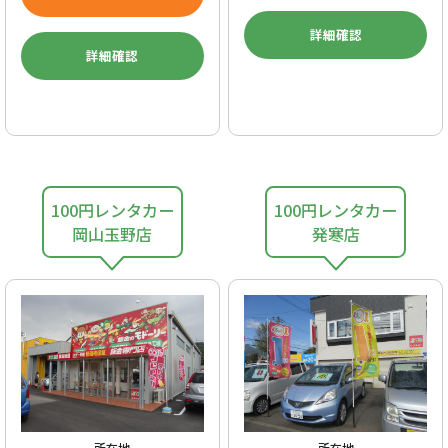
詳細確認
詳細確認
100円レンタカー
100円レンタカー
岡山玉野店
発寒店
所在地
所在地