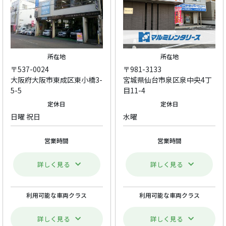
所在地
所在地
〒537-0024
〒981-3133
大阪府大阪市東成区東小橋3-
宮城県仙台市泉区泉中央4丁
5-5
目11-4
定休日
定休日
日曜 祝日
水曜
営業時間
営業時間
詳しく見る
詳しく見る
利用可能な車両クラス
利用可能な車両クラス
詳しく見る
詳しく見る