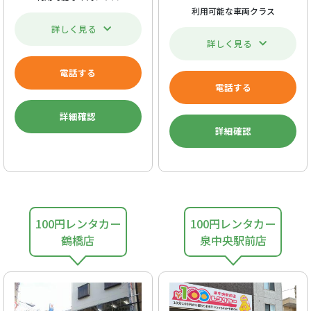
利用可能な車両クラス
詳しく見る
詳しく見る
電話する
電話する
詳細確認
詳細確認
100円レンタカー
100円レンタカー
鶴橋店
泉中央駅前店