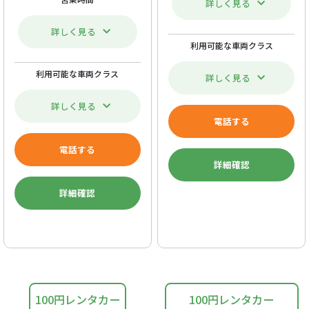
詳しく見る
詳しく見る
利用可能な車両クラス
利用可能な車両クラス
詳しく見る
詳しく見る
電話する
電話する
詳細確認
詳細確認
100円レンタカー
100円レンタカー