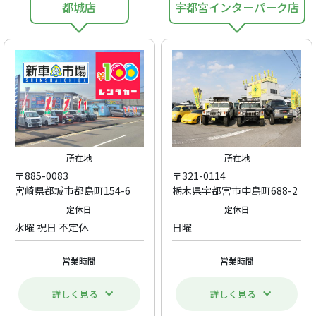
都城店
宇都宮インターパーク店
所在地
所在地
〒885-0083
〒321-0114
宮崎県都城市都島町154-6
栃木県宇都宮市中島町688-2
定休日
定休日
水曜 祝日 不定休
日曜
営業時間
営業時間
詳しく見る
詳しく見る