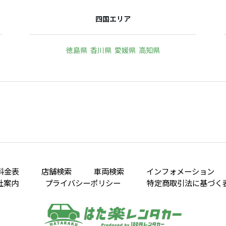
四国エリア
徳島県
香川県
愛媛県
高知県
料金表
店舗検索
車両検索
インフォメーション
社案内
プライバシーポリシー
特定商取引法に基づく