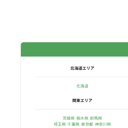
北海道エリア
北海道
関東エリア
茨城県
栃木県
群馬県
埼玉県
千葉県
東京都
神奈川県