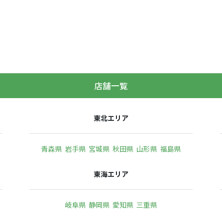
店舗一覧
東北エリア
青森県
岩手県
宮城県
秋田県
山形県
福島県
東海エリア
岐阜県
静岡県
愛知県
三重県