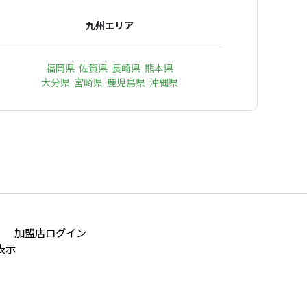
九州エリア
福岡県
佐賀県
長崎県
熊本県
大分県
宮崎県
鹿児島県
沖縄県
加盟店ログイン
表示