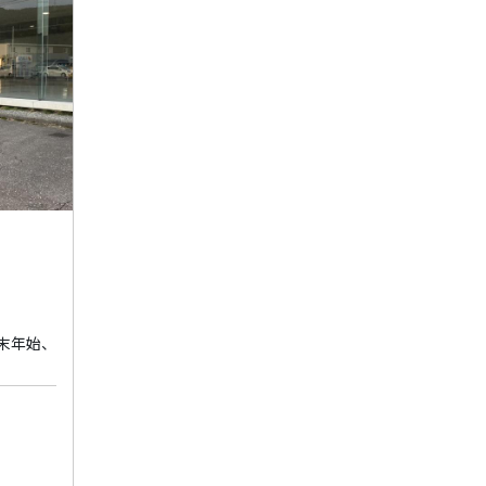
年末年始、