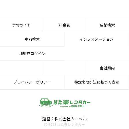
予約ガイド
料金表
店舗検索
車両検索
インフォメーション
加盟店ログイン
会社案内
プライバシーポリシー
特定商取引法に基づく表示
運営：株式会社カーベル
2023 はた楽レンタカー