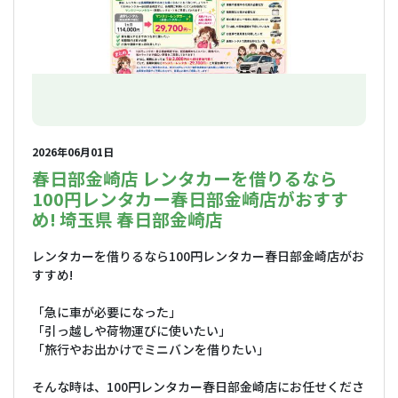
2026年06月01日
春日部金崎店 レンタカーを借りるなら
100円レンタカー春日部金崎店がおすす
め! 埼玉県 春日部金崎店
レンタカーを借りるなら100円レンタカー春日部金崎店がお
すすめ!
「急に車が必要になった」
「引っ越しや荷物運びに使いたい」
「旅行やお出かけでミニバンを借りたい」
そんな時は、100円レンタカー春日部金崎店にお任せくださ