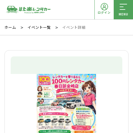
ログイン
MENU
ホーム
イベント一覧
イベント詳細