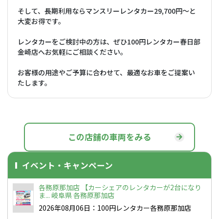
そして、長期利用ならマンスリーレンタカー29,700円〜と
大変お得です。
レンタカーをご検討中の方は、ぜひ100円レンタカー春日部
金崎店へお気軽にご相談ください。
お客様の用途やご予算に合わせて、最適なお車をご提案い
たします。
この店舗の車両をみる
イベント・キャンペーン
各務原那加店 【カーシェアのレンタカーが2台になり
ま... 岐阜県 各務原那加店
2026年08月06日：100円レンタカー各務原那加店