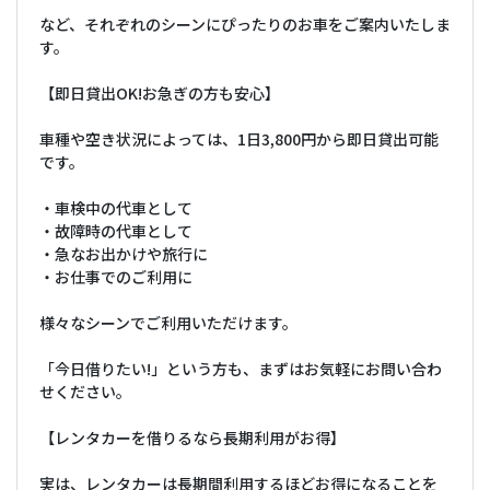
など、それぞれのシーンにぴったりのお車をご案内いたしま
す。
【即日貸出OK!お急ぎの方も安心】
車種や空き状況によっては、1日3,800円から即日貸出可能
です。
・車検中の代車として
・故障時の代車として
・急なお出かけや旅行に
・お仕事でのご利用に
様々なシーンでご利用いただけます。
「今日借りたい!」という方も、まずはお気軽にお問い合わ
せください。
【レンタカーを借りるなら長期利用がお得】
実は、レンタカーは長期間利用するほどお得になることを