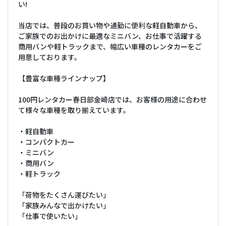
い!
当店では、普段のお買い物や通勤に便利な軽自動車から、
ご家族でのお出かけに最適なミニバン、お仕事で活躍する
商用バンや軽トラックまで、幅広い車種のレンタカーをご
用意しております。
【豊富な車種ラインナップ】
100円レンタカー春日部金崎店では、お客様の用途に合わせ
て様々な車種を取り揃えています。
・軽自動車
・コンパクトカー
・ミニバン
・商用バン
・軽トラック
「荷物をたくさん運びたい」
「家族みんなで出かけたい」
「仕事で使いたい」