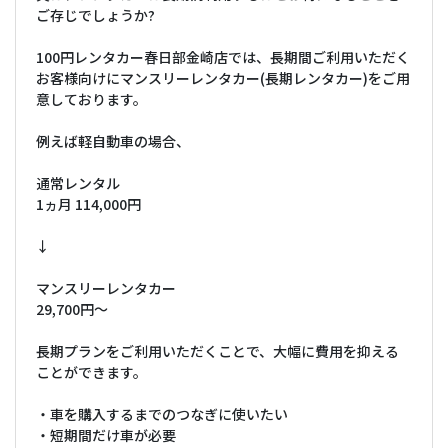
ご存じでしょうか?
100円レンタカー春日部金崎店では、長期間ご利用いただく
お客様向けにマンスリーレンタカー(長期レンタカー)をご用
意しております。
例えば軽自動車の場合、
通常レンタル
1ヵ月 114,000円
↓
マンスリーレンタカー
29,700円〜
長期プランをご利用いただくことで、大幅に費用を抑える
ことができます。
・車を購入するまでのつなぎに使いたい
・短期間だけ車が必要