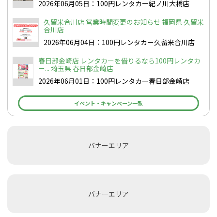
2026年06月05日：100円レンタカー紀ノ川大橋店
久留米合川店 営業時間変更のお知らせ 福岡県 久留米
合川店
2026年06月04日：100円レンタカー久留米合川店
春日部金崎店 レンタカーを借りるなら100円レンタカ
ー... 埼玉県 春日部金崎店
2026年06月01日：100円レンタカー春日部金崎店
イベント・キャンペーン一覧
バナーエリア
バナーエリア