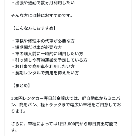
・出張や通勤で数ヵ月利用したい
そんな方には特におすすめです。
【こんな方におすすめ】
・車検や修理中の代車が必要な方
・短期間だけ車が必要な方
・車の購入前に一時的に利用したい方
・引っ越しや荷物運搬を予定している方
・お仕事で商用車を利用したい方
・長期レンタルで費用を抑えたい方
【まとめ】
100円レンタカー春日部金崎店では、軽自動車からミニバ
ン、商用バン、軽トラックまで幅広い車種をご用意してお
ります。
さらに、車種によっては1日3,800円から即日貸出可能で
す。