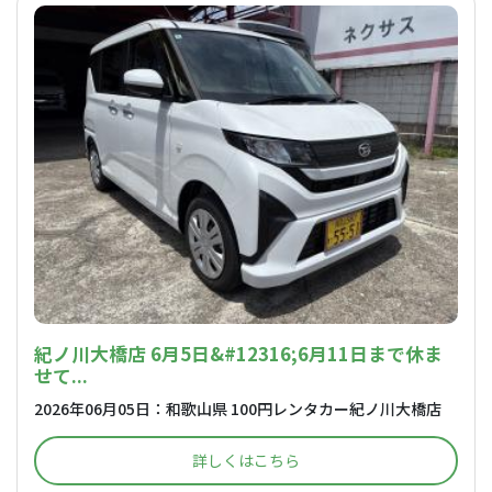
紀ノ川大橋店 6月5日&#12316;6月11日まで休ま
せて...
2026年06月05日：和歌山県 100円レンタカー紀ノ川大橋店
詳しくはこちら