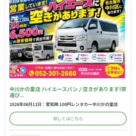
中川かの里店 ハイエースバン♪空きがあります!荷
運び...
2026年06月12日：愛知県 100円レンタカー中川かの里店
詳しくはこちら