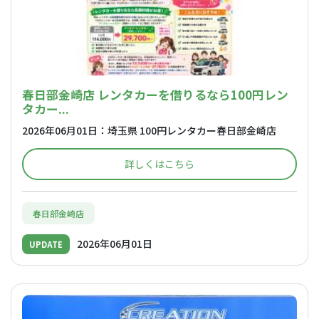
春日部金崎店 レンタカーを借りるなら100円レン
タカー...
2026年06月01日：埼玉県 100円レンタカー春日部金崎店
詳しくはこちら
春日部金崎店
2026年06月01日
UPDATE