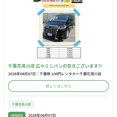
千葉花見川店 広々ミニバンの空きございます!!
2026年06月07日：千葉県 100円レンタカー千葉花見川店
詳しくはこちら
千葉花見川店
2026年06月07日
UPDATE