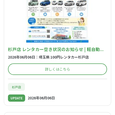
杉戸店 レンタカー空き状況のお知らせ | 軽自動...
2026年06月06日：埼玉県 100円レンタカー杉戸店
詳しくはこちら
杉戸店
2026年06月06日
UPDATE