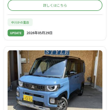
詳しくはこちら
中川かの里店
2026年05月29日
UPDATE