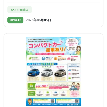
紀ノ川大橋店
2026年06月05日
UPDATE