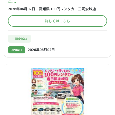
ご...
2026年06月02日：愛知県 100円レンタカー三河安城店
詳しくはこちら
三河安城店
2026年06月02日
UPDATE