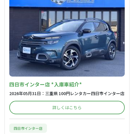
四日市インター店 *入庫車紹介*
2026年05月31日：三重県 100円レンタカー四日市インター店
詳しくはこちら
四日市インター店