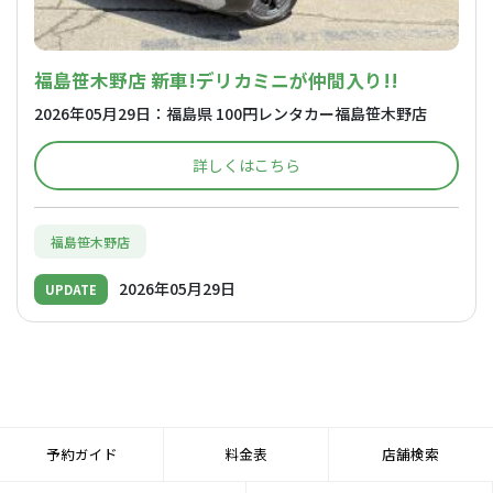
福島笹木野店 新車!デリカミニが仲間入り!!
2026年05月29日：福島県 100円レンタカー福島笹木野店
詳しくはこちら
福島笹木野店
2026年05月29日
UPDATE
予約ガイド
料金表
店舗検索