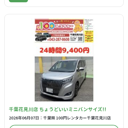
千葉花見川店 ちょうどいいミニバンサイズ!!
2026年06月07日：千葉県 100円レンタカー千葉花見川店