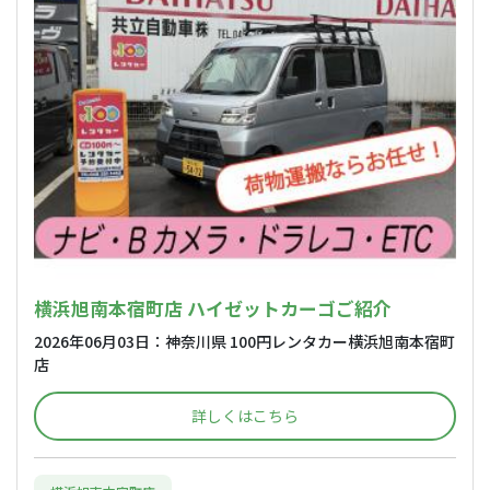
横浜旭南本宿町店 ハイゼットカーゴご紹介
2026年06月03日：神奈川県 100円レンタカー横浜旭南本宿町
店
詳しくはこちら