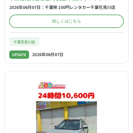
2026年06月07日：千葉県 100円レンタカー千葉花見川店
詳しくはこちら
千葉花見川店
2026年06月07日
UPDATE