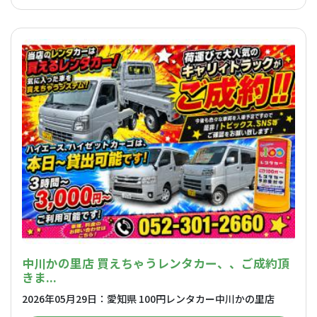
中川かの里店 買えちゃうレンタカー、、ご成約頂
きま...
2026年05月29日：愛知県 100円レンタカー中川かの里店