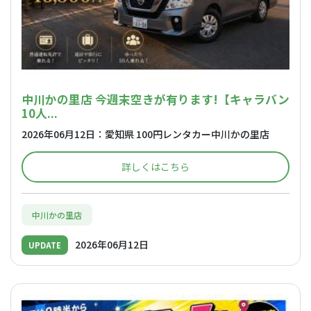
中川かの里店 今週末空きが有ります!【キャラバン
10人...
2026年06月12日：愛知県 100円レンタカー中川かの里店
詳しくはこちら
中川かの里店
2026年06月12日
UPDATE