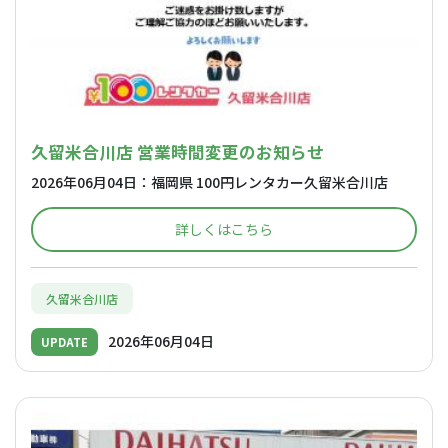
久留米合川店 営業時間変更のお知らせ
2026年06月04日：福岡県 100円レンタカー久留米合川店
詳しくはこちら
久留米合川店
2026年06月04日
UPDATE