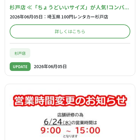
杉戸店 ≪「ちょうどいいサイズ」が人気!コンパ...
2026年06月05日：埼玉県 100円レンタカー杉戸店
詳しくはこちら
杉戸店
2026年06月05日
UPDATE