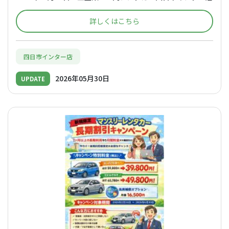
詳しくはこちら
四日市インター店
2026年05月30日
UPDATE