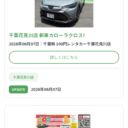
千葉花見川店 新車カローラクロス!
2026年06月07日：千葉県 100円レンタカー千葉花見川店
詳しくはこちら
千葉花見川店
2026年06月07日
UPDATE