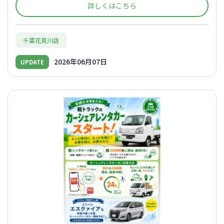
詳しくはこちら
千葉花見川店
2026年06月07日
UPDATE