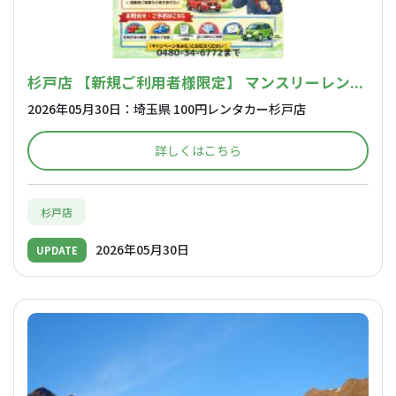
杉戸店 【新規ご利用者様限定】 マンスリーレン...
2026年05月30日：埼玉県 100円レンタカー杉戸店
詳しくはこちら
杉戸店
2026年05月30日
UPDATE