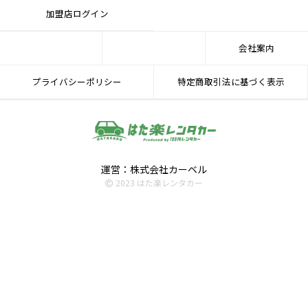
加盟店ログイン
会社案内
プライバシーポリシー
特定商取引法に基づく表示
運営：株式会社カーベル
2023 はた楽レンタカー